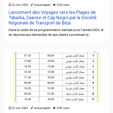
🗓 25 Juin 2025 🖋 anouarsgaier 👁 5136 vues
Lancement des Voyages vers les Plages de
Tabarka, Zaarour et Cap Negro par la Société
Régionale de Transport de Béja
Dans le cadre de sa programmation estivale pour l’année 2025, et
en réponse aux demandes de ses clients concernant la...
🗓 25 Juin 2025 🖋 anouarsgaier 👁 5181 vues