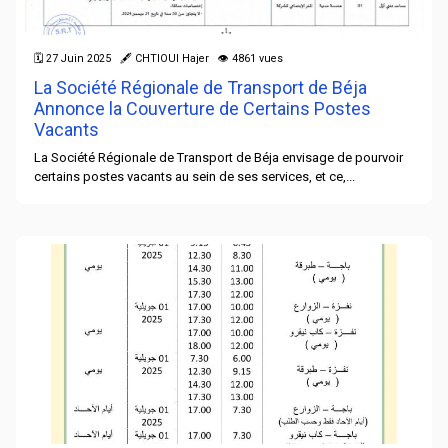
🗓 27 Juin 2025 🖋 CHTIOUI Hajer 👁 4861 vues
La Société Régionale de Transport de Béja
Annonce la Couverture de Certains Postes
Vacants
La Société Régionale de Transport de Béja envisage de pourvoir
certains postes vacants au sein de ses services, et ce,...