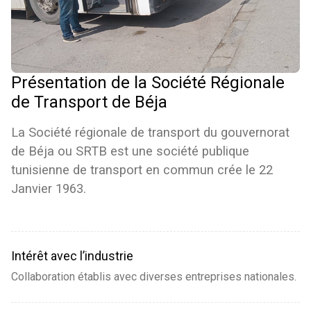
Présentation de la Société Régionale
de Transport de Béja
La Société régionale de transport du gouvernorat
de Béja ou SRTB est une société publique
tunisienne de transport en commun crée le 22
Janvier 1963.
Intérêt avec l’industrie
Collaboration établis avec diverses entreprises nationales.