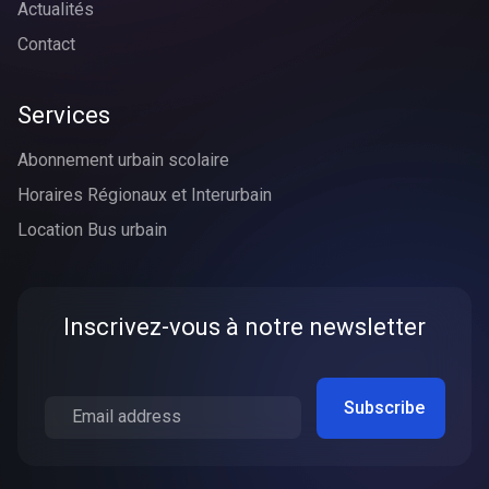
Actualités
Contact
Services
Abonnement urbain scolaire
Horaires Régionaux et Interurbain
Location Bus urbain
Inscrivez-vous à notre newsletter