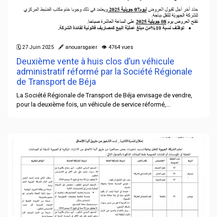
🗓 27 Juin 2025 🖋 anouarsgaier 👁 4764 vues
Deuxième vente à huis clos d’un véhicule
administratif réformé par la Société Régionale
de Transport de Béja
La Société Régionale de Transport de Béja envisage de vendre,
pour la deuxième fois, un véhicule de service réformé,...