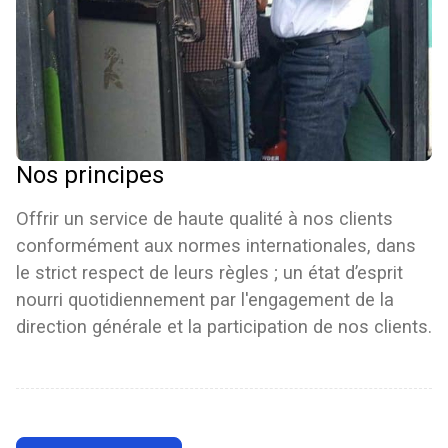
Nos principes
Offrir un service de haute qualité à nos clients
conformément aux normes internationales, dans
le strict respect de leurs règles ; un état d’esprit
nourri quotidiennement par l'engagement de la
direction générale et la participation de nos clients.