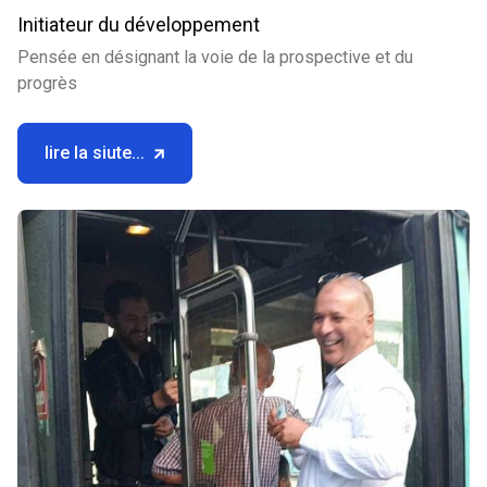
Initiateur du développement
Pensée en désignant la voie de la prospective et du
progrès
lire la siute...