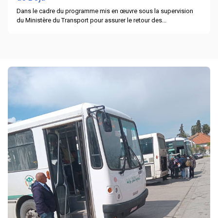
Dans le cadre du programme mis en œuvre sous la supervision
du Ministère du Transport pour assurer le retour des...